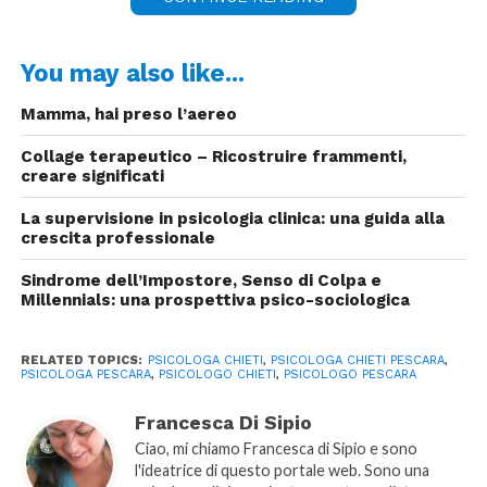
You may also like...
Mamma, hai preso l’aereo
Collage terapeutico – Ricostruire frammenti,
creare significati
La supervisione in psicologia clinica: una guida alla
crescita professionale
Sindrome dell’Impostore, Senso di Colpa e
Millennials: una prospettiva psico-sociologica
RELATED TOPICS:
PSICOLOGA CHIETI
,
PSICOLOGA CHIETI PESCARA
,
PSICOLOGA PESCARA
,
PSICOLOGO CHIETI
,
PSICOLOGO PESCARA
Francesca Di Sipio
Ciao, mi chiamo Francesca di Sipio e sono
l'ideatrice di questo portale web. Sono una