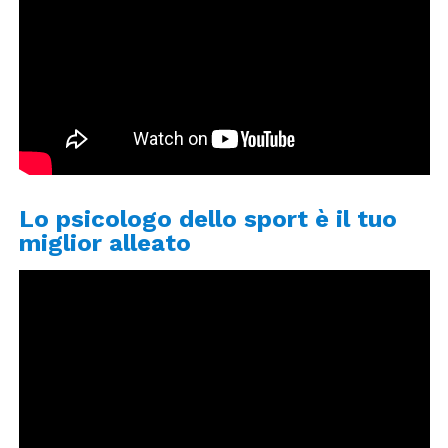
Lo psicologo dello sport è il tuo
miglior alleato