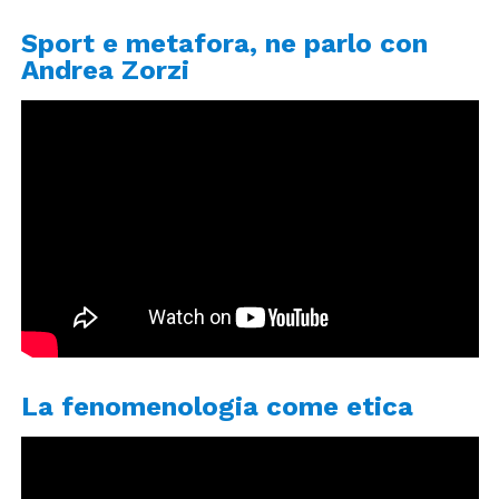
Sport e metafora, ne parlo con
Andrea Zorzi
La fenomenologia come etica