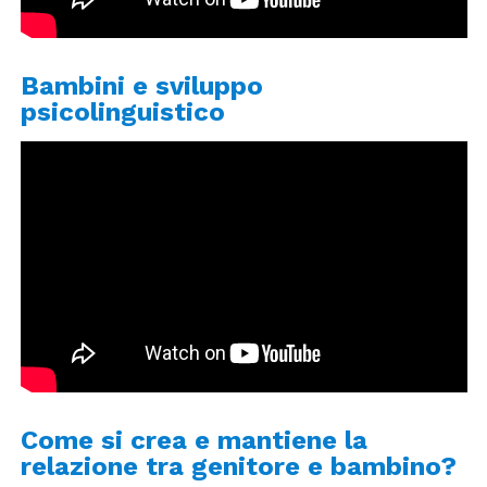
Bambini e sviluppo
psicolinguistico
Come si crea e mantiene la
relazione tra genitore e bambino?