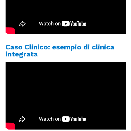
Caso Clinico: esempio di clinica
integrata