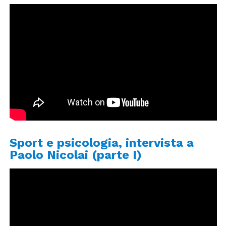
Sport e psicologia, intervista a
Paolo Nicolai (parte I)