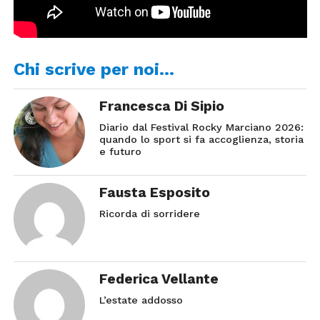
Chi scrive per noi…
Francesca Di Sipio
Diario dal Festival Rocky Marciano 2026:
quando lo sport si fa accoglienza, storia
e futuro
Fausta Esposito
Ricorda di sorridere
Federica Vellante
L’estate addosso