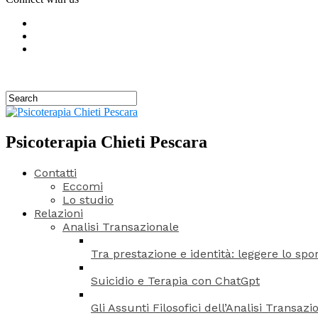
Psicoterapia Chieti Pescara
Contatti
Eccomi
Lo studio
Relazioni
Analisi Transazionale
Tra prestazione e identità: leggere lo spo
Suicidio e Terapia con ChatGpt
Gli Assunti Filosofici dell’Analisi Trans