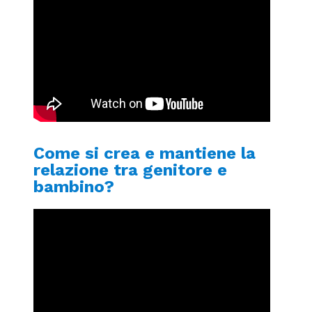
Come si crea e mantiene la
relazione tra genitore e
bambino?