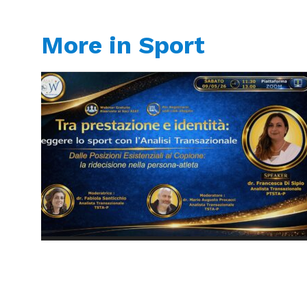
More in Sport