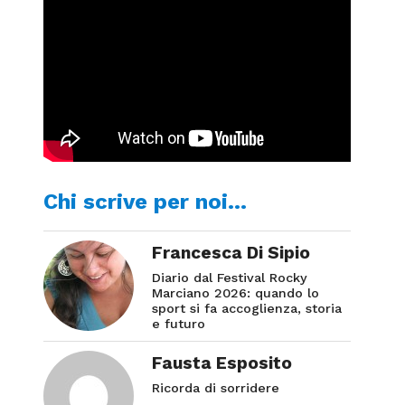
Chi scrive per noi…
Francesca Di Sipio
Diario dal Festival Rocky
Marciano 2026: quando lo
sport si fa accoglienza, storia
e futuro
Fausta Esposito
Ricorda di sorridere