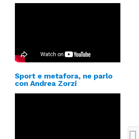
Sport e metafora, ne parlo
con Andrea Zorzi