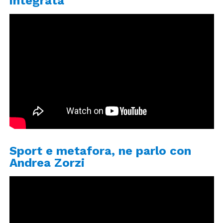
integrata
Sport e metafora, ne parlo con
Andrea Zorzi