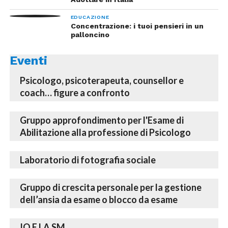
EDUCAZIONE
Concentrazione: i tuoi pensieri in un
palloncino
Eventi
Psicologo, psicoterapeuta, counsellor e
coach… figure a confronto
Gruppo approfondimento per l'Esame di
Abilitazione alla professione di Psicologo
Laboratorio di fotografia sociale
Gruppo di crescita personale per la gestione
dell’ansia da esame o blocco da esame
IO E LA SM