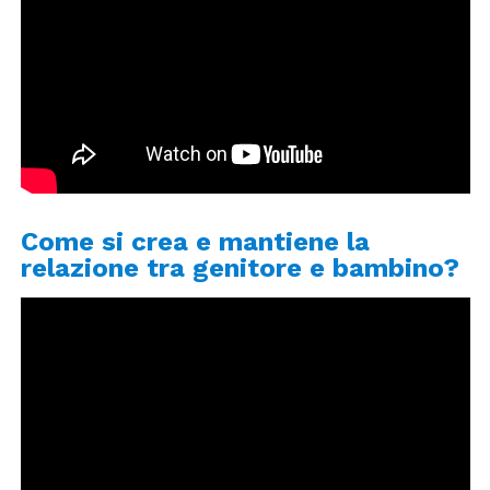
Come si crea e mantiene la
relazione tra genitore e bambino?