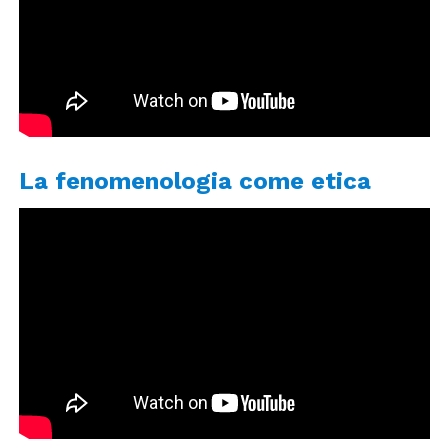
La fenomenologia come etica