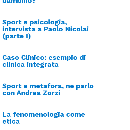
bambino?
Sport e psicologia,
intervista a Paolo Nicolai
(parte I)
Caso Clinico: esempio di
clinica integrata
Sport e metafora, ne parlo
con Andrea Zorzi
La fenomenologia come
etica