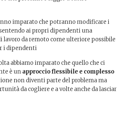
anno imparato che potranno modificare i
sentendo ai propri dipendenti una
i lavoro da remoto come ulteriore possibile
er i dipendenti
lta abbiamo imparato che quello che ci
nte è un
approccio flessibile e complesso
uzione non diventi parte del problema ma
tunità da cogliere e a volte anche da lasciar