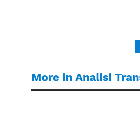
More in Analisi Tra