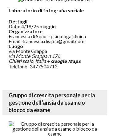
Laboratorio di fotografia sociale
Dettagli
Data: 4/18/25 maggio
Organizzatore
Francesca di Sipio – psicologa clinica
Email: francesca.disipio@gmail.com
Luogo
via Monte Grappa
via Monte Grappa n 176
Chieti scalo
,
Italia
+ Google Maps
Telefono: 3477504713
Gruppo di crescita personale per la
gestione dell’ansia da esame o
blocco da esame