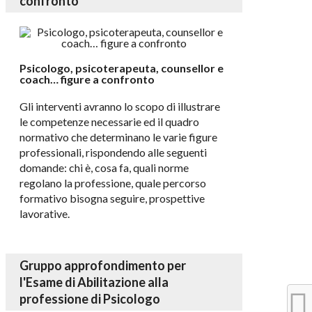
confronto
Psicologo, psicoterapeuta, counsellor e
coach… figure a confronto
Gli interventi avranno lo scopo di illustrare
le competenze necessarie ed il quadro
normativo che determinano le varie figure
professionali, rispondendo alle seguenti
domande: chi è, cosa fa, quali norme
regolano la professione, quale percorso
formativo bisogna seguire, prospettive
lavorative.
Gruppo approfondimento per
l'Esame di Abilitazione alla
professione di Psicologo