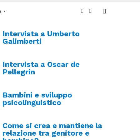
E
Intervista a Umberto
Galimberti
Intervista a Oscar de
Pellegrin
Bambini e sviluppo
psicolinguistico
Come si crea e mantiene la
relazione tra genitore e